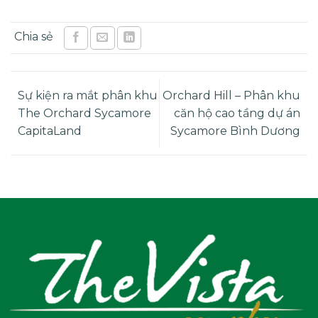
Sự kiện ra mắt phân khu
Orchard Hill – Phân khu
The Orchard Sycamore
căn hộ cao tầng dự án
CapitaLand
Sycamore Bình Dương