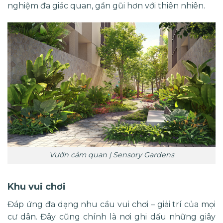
nghiệm đa giác quan, gần gũi hơn với thiên nhiên.
Vườn cảm quan | Sensory Gardens
Khu vui chơi
Đáp ứng đa dạng nhu cầu vui chơi – giải trí của mọi
cư dân. Đây cũng chính là nơi ghi dấu những giây