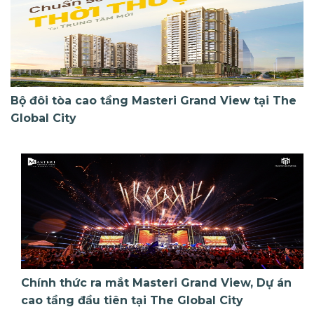
Bộ đôi tòa cao tầng Masteri Grand View tại The
Global City
Chính thức ra mắt Masteri Grand View, Dự án
cao tầng đầu tiên tại The Global City