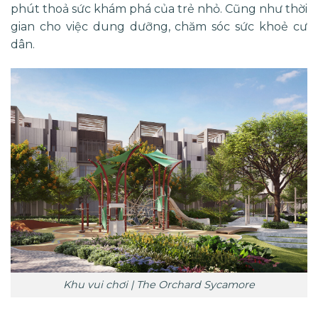
phút thoả sức khám phá của trẻ nhỏ. Cũng như thời
gian cho việc dung dưỡng, chăm sóc sức khoẻ cư
dân.
Khu vui chơi | The Orchard Sycamore