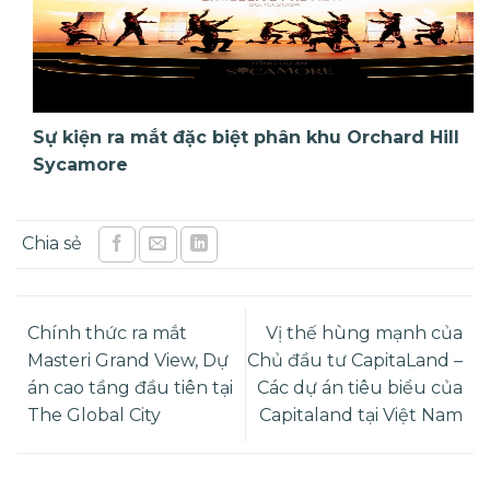
Sự kiện ra mắt đặc biệt phân khu Orchard Hill
Sycamore
Chính thức ra mắt
Vị thế hùng mạnh của
Masteri Grand View, Dự
Chủ đầu tư CapitaLand –
án cao tầng đầu tiên tại
Các dự án tiêu biểu của
The Global City
Capitaland tại Việt Nam