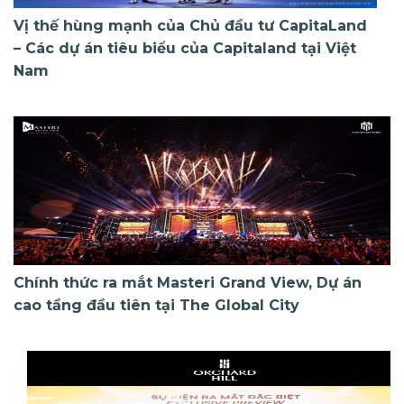
Vị thế hùng mạnh của Chủ đầu tư CapitaLand
– Các dự án tiêu biểu của Capitaland tại Việt
Nam
Chính thức ra mắt Masteri Grand View, Dự án
cao tầng đầu tiên tại The Global City