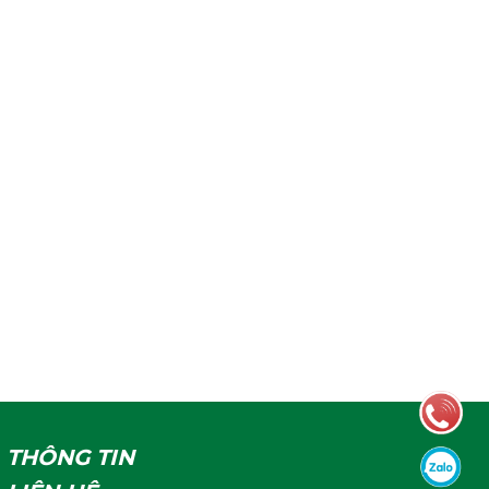
THÔNG TIN