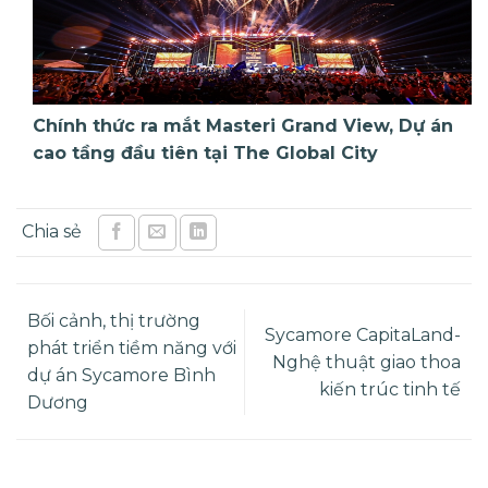
Chính thức ra mắt Masteri Grand View, Dự án
cao tầng đầu tiên tại The Global City
Bối cảnh, thị trường
Sycamore CapitaLand-
phát triển tiềm năng với
Nghệ thuật giao thoa
dự án Sycamore Bình
kiến trúc tinh tế
Dương