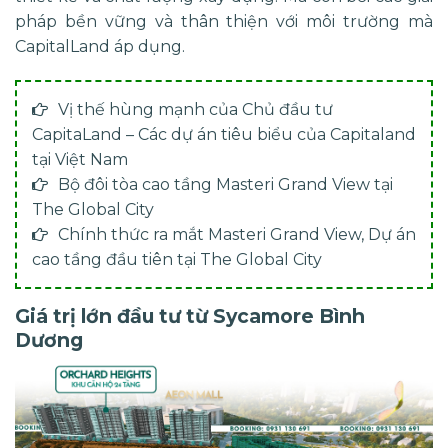
pháp bền vững và thân thiện với môi trường mà
CapitalLand áp dụng​.
Vị thế hùng mạnh của Chủ đầu tư
CapitaLand – Các dự án tiêu biểu của Capitaland
tại Việt Nam
Bộ đôi tòa cao tầng Masteri Grand View tại
The Global City
Chính thức ra mắt Masteri Grand View, Dự án
cao tầng đầu tiên tại The Global City
Giá trị lớn đầu tư từ Sycamore Bình
Dương