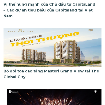
Vị thế hùng mạnh của Chủ đầu tư CapitaLand
– Các dự án tiêu biểu của Capitaland tại Việt
Nam
Bộ đôi tòa cao tầng Masteri Grand View tại The
Global City