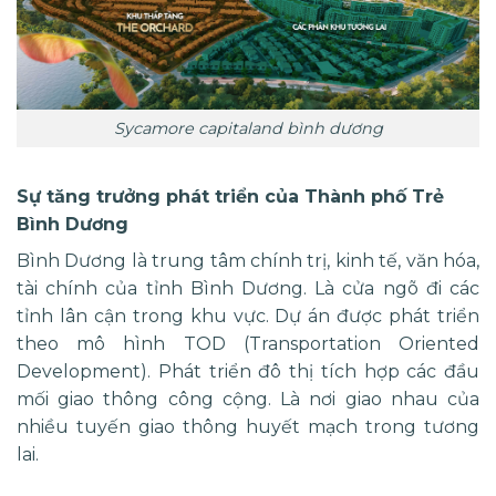
Sycamore capitaland bình dương
Sự tăng trưởng phát triển của Thành phố Trẻ
Bình Dương
Bình Dương là trung tâm chính trị, kinh tế, văn hóa,
tài chính của tỉnh Bình Dương. Là cửa ngõ đi các
tỉnh lân cận trong khu vực. Dự án được phát triển
theo mô hình TOD (Transportation Oriented
Development). Phát triển đô thị tích hợp các đầu
mối giao thông công cộng. Là nơi giao nhau của
nhiều tuyến giao thông huyết mạch trong tương
lai.