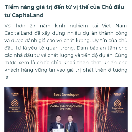
Tiềm năng giá trị đến từ vị thế của Chủ đầu
tư CapitaLand
Với hơn 27 năm kinh nghiệm tại Việt Nam.
CapitalLand đã xây dựng nhiều dự án thành công
và được đánh giá cao về chất lượng. Uy tín của chủ
đầu tư là yếu tố quan trọng. Đảm bảo an tâm cho
các nhà đầu tư về chất lượng và tiến độ dự án. Cũng
được xem là chiếc chìa khoá then chốt khiến cho
khách hàng vững tin vào giá trị phát triển ở tương
lai