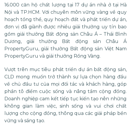
16.000 căn hộ chất lượng tại 17 dự án nhà ở tại Hà
Nội và TP.HCM. Với chuyên môn vững vàng về quy
hoạch tổng thể, quy hoạch đất và phát triển dự án,
đơn vị đã giành được nhiều giải thưởng uy tín bao
gồm giải thưởng Bất động sản Châu Á – Thái Bình
Dương, giải thưởng Bất động sản Châu Á
PropertyGuru, giải thưởng Bất động sản Việt Nam
PropertyGuru và giải thưởng Rồng Vàng.
Vượt trên mục tiêu phát triển dự án bất động sản,
CLD mong muốn trở thành sự lựa chọn hàng đầu
về chủ đầu tư của mọi đối tác và khách hàng, góp
phần tô điểm cuộc sống và nâng tầm cộng đồng.
Doanh nghiệp cam kết tiếp tục kiến tạo nên những
không gian làm việc, sinh sống và vui chơi chất
lượng cho cộng đồng, thông qua các giải pháp bền
vững và sáng tạo.