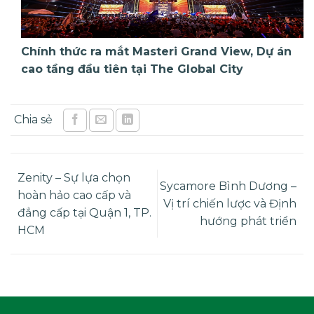
Chính thức ra mắt Masteri Grand View, Dự án
cao tầng đầu tiên tại The Global City
Zenity – Sự lựa chọn
Sycamore Bình Dương –
hoàn hảo cao cấp và
Vị trí chiến lược và Định
đẳng cấp tại Quận 1, TP.
hướng phát triển
HCM